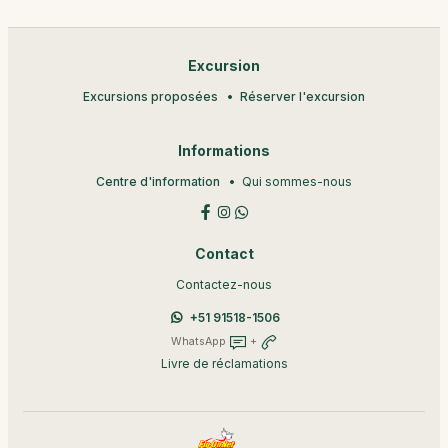
Excursion
Excursions proposées
Réserver l'excursion
Informations
Centre d'information
Qui sommes-nous
Contact
Contactez-nous
+51 91518-1506
WhatsApp
+
Livre de réclamations