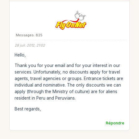
Messages: 825
28 juil. 2012, 21:02
Hello,
Thank you for your email and for your interest in our
services. Unfortunately, no discounts apply for travel
agents, travel agencies or groups. Entrance tickets are
individual and nominative. The only discounts we can
apply (through the Ministry of culture) are for aliens
resident in Peru and Peruvians.
Best regards,
Répondre