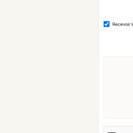
Recevoir 