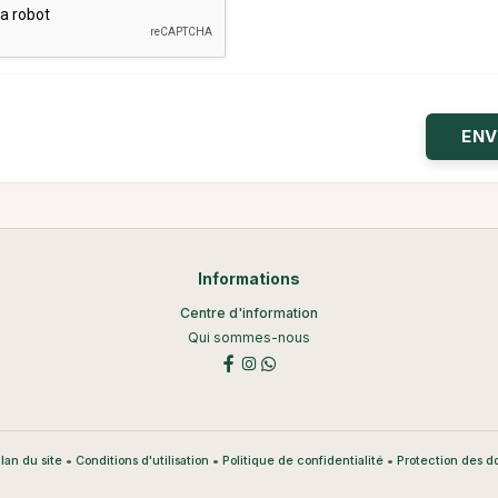
Informations
Centre d'information
Qui sommes-nous
•
•
•
lan du site
Conditions d'utilisation
Politique de confidentialité
Protection des 