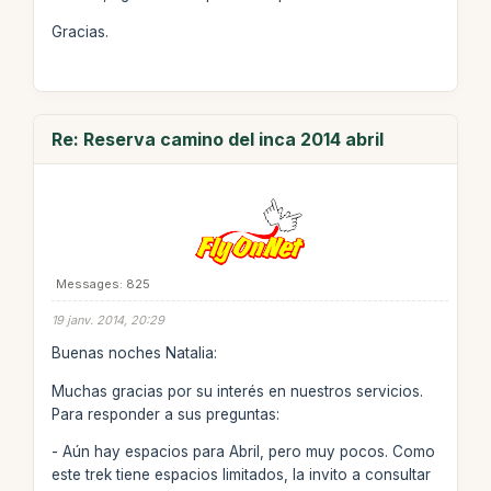
Gracias.
Re: Reserva camino del inca 2014 abril
Messages: 825
19 janv. 2014, 20:29
Buenas noches Natalia:
Muchas gracias por su interés en nuestros servicios.
Para responder a sus preguntas:
- Aún hay espacios para Abril, pero muy pocos. Como
este trek tiene espacios limitados, la invito a consultar