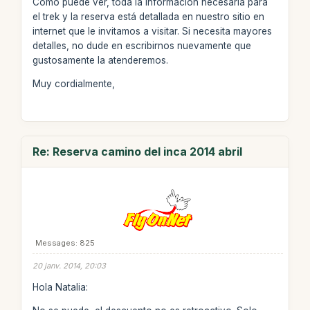
Como puede ver, toda la información necesaria para
el trek y la reserva está detallada en nuestro sitio en
internet que le invitamos a visitar. Si necesita mayores
detalles, no dude en escribirnos nuevamente que
gustosamente la atenderemos.
Muy cordialmente,
Re: Reserva camino del inca 2014 abril
Messages: 825
20 janv. 2014, 20:03
Hola Natalia: