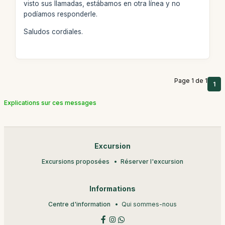
visto sus llamadas, estábamos en otra línea y no
podíamos responderle.
Saludos cordiales.
Page 1 de 1
1
Explications sur ces messages
Excursion
Excursions proposées
Réserver l'excursion
Informations
Centre d'information
Qui sommes-nous