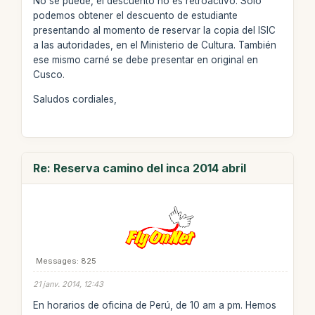
No se puede, el descuento no es retroactivo. Solo
podemos obtener el descuento de estudiante
presentando al momento de reservar la copia del ISIC
a las autoridades, en el Ministerio de Cultura. También
ese mismo carné se debe presentar en original en
Cusco.
Saludos cordiales,
Re: Reserva camino del inca 2014 abril
Messages: 825
21 janv. 2014, 12:43
En horarios de oficina de Perú, de 10 am a pm. Hemos