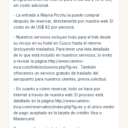
sin costo adicional.
- La entrada a Wayna Picchu la puede comprar
después de reservar, directamente por nuestra web. El
costo es de US$ 82 por persona.
- Nuestros servicios incluyen todo para el trek desde
su recojo en su hotel en Cusco hasta el retorno
(incluyendo traslados). Para tener una lista detallada
de lo que está incluido en nuestros servicios, lo invito
a revisar la página http://www.camino-
inca.com/trek/inclusions.php?lg=es . También
ofrecemos un servicio gratuito de traslado del
aeropuerto para nuestros clientes, previa solicitud.
- En cuanto a cómo reservar, todo se hace por
internet a través de nuestra web. El proceso está
detallado en la página http://www.camino-
inca.com/reservation/index.php?lg=es y el único medio
de pago aceptado es la tarjeta de crédito Visa o
Mastercard.