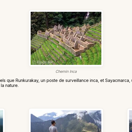
Chemin Inca
 tels que Runkurakay, un poste de surveillance inca, et Sayacmarca
la nature.