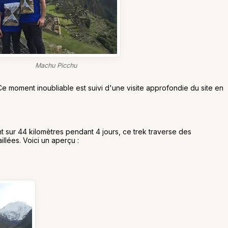
Machu Picchu
e moment inoubliable est suivi d'une visite approfondie du site en
t sur 44 kilomètres pendant 4 jours, ce trek traverse des
illées. Voici un aperçu :