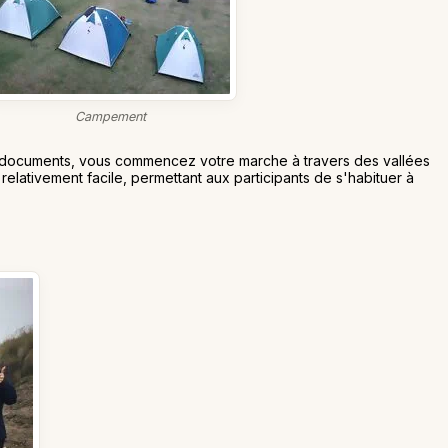
Campement
s documents, vous commencez votre marche à travers des vallées
relativement facile, permettant aux participants de s'habituer à