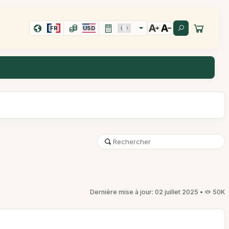
FR
USD
Dernière mise à jour: 02 juillet 2025 •
50K