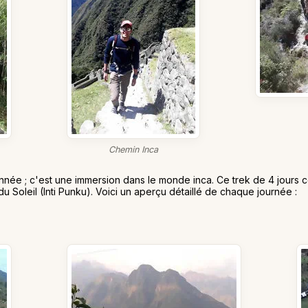
Chemin Inca
onnée ; c'est une immersion dans le monde inca. Ce trek de 4 jours
u Soleil (Inti Punku). Voici un aperçu détaillé de chaque journée :