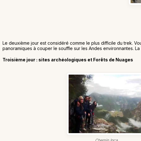
Le deuxième jour est considéré comme le plus difficile du trek. V
panoramiques à couper le souffle sur les Andes environnantes. La
Troisième jour : sites archéologiques et Forêts de Nuages
Chemin Inca