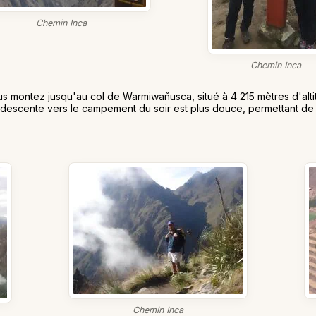
Chemin Inca
Chemin Inca
ous montez jusqu'au col de Warmiwañusca, situé à 4 215 mètres d'al
 descente vers le campement du soir est plus douce, permettant de
Chemin Inca