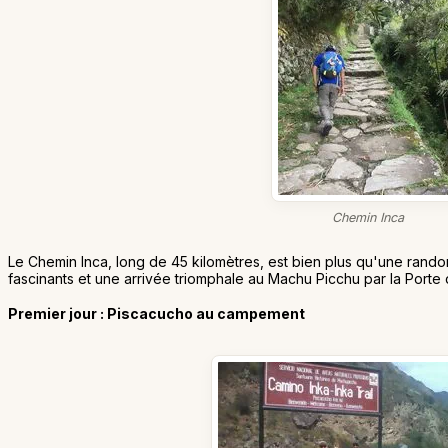
Chemin Inca
Le Chemin Inca, long de 45 kilomètres, est bien plus qu'une rand
fascinants et une arrivée triomphale au Machu Picchu par la Porte d
Premier jour : Piscacucho au campement