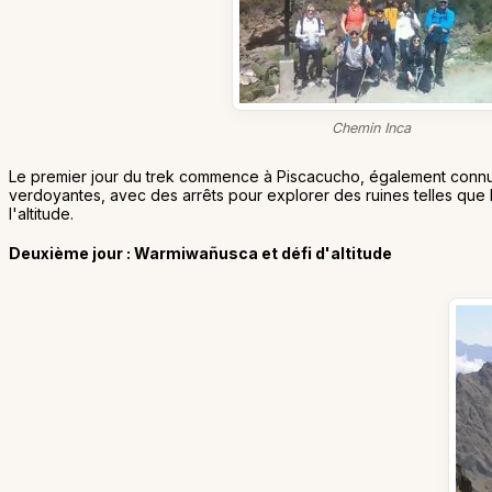
Chemin Inca
Le premier jour du trek commence à Piscacucho, également conn
verdoyantes, avec des arrêts pour explorer des ruines telles que Ll
l'altitude.
Deuxième jour : Warmiwañusca et défi d'altitude