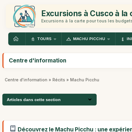
Excursions à Cusco à la 
Excursions à la carte pour tous les budget
TOURS
MACHU PICCHU
IN
Centre d'information
Centre d'information
»
Récits
» Machu Picchu
Articles dans cette section
Découvrez le Machu Picchu : une expérien