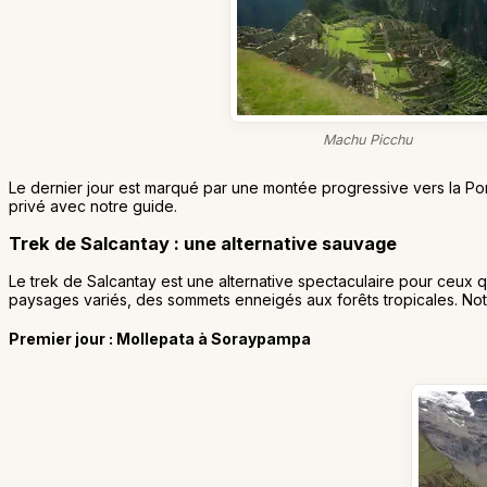
Machu Picchu
Le dernier jour est marqué par une montée progressive vers la Por
privé avec notre guide.
Trek de Salcantay : une alternative sauvage
Le trek de Salcantay est une alternative spectaculaire pour ceux 
paysages variés, des sommets enneigés aux forêts tropicales. Not
Premier jour : Mollepata à Soraypampa