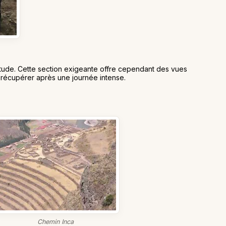
titude. Cette section exigeante offre cependant des vues
 récupérer après une journée intense.
Chemin Inca