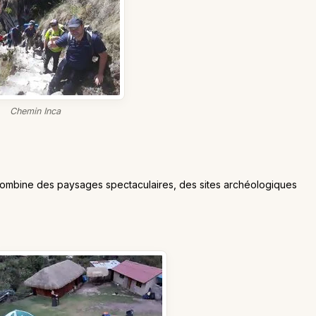
Chemin Inca
 combine des paysages spectaculaires, des sites archéologiques