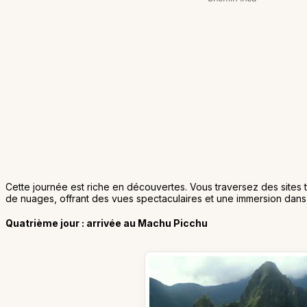
Cette journée est riche en découvertes. Vous traversez des sites
de nuages, offrant des vues spectaculaires et une immersion dans 
Quatrième jour : arrivée au Machu Picchu