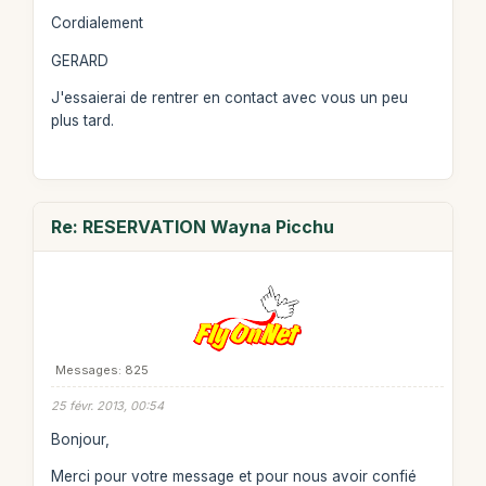
Cordialement
GERARD
J'essaierai de rentrer en contact avec vous un peu
plus tard.
Re: RESERVATION Wayna Picchu
Messages: 825
25 févr. 2013, 00:54
Bonjour,
Merci pour votre message et pour nous avoir confié