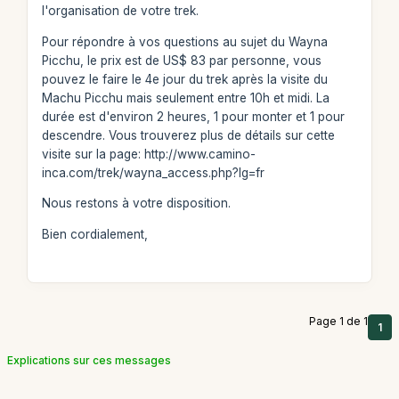
l'organisation de votre trek.
Pour répondre à vos questions au sujet du Wayna
Picchu, le prix est de US$ 83 par personne, vous
pouvez le faire le 4e jour du trek après la visite du
Machu Picchu mais seulement entre 10h et midi. La
durée est d'environ 2 heures, 1 pour monter et 1 pour
descendre. Vous trouverez plus de détails sur cette
visite sur la page: http://www.camino-
inca.com/trek/wayna_access.php?lg=fr
Nous restons à votre disposition.
Bien cordialement,
Page 1 de 1
1
Explications sur ces messages