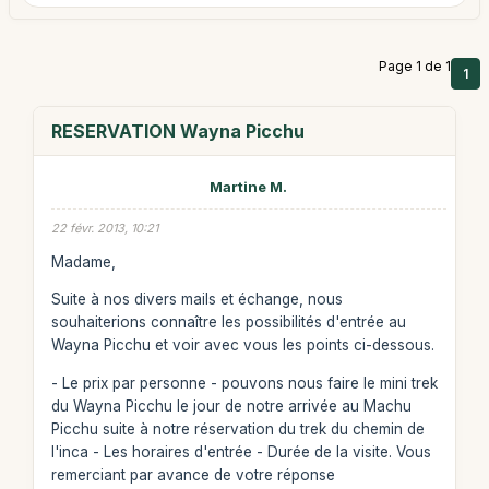
Page 1 de 1
1
RESERVATION Wayna Picchu
Martine M.
22 févr. 2013, 10:21
Madame,
Suite à nos divers mails et échange, nous
souhaiterions connaître les possibilités d'entrée au
Wayna Picchu et voir avec vous les points ci-dessous.
- Le prix par personne - pouvons nous faire le mini trek
du Wayna Picchu le jour de notre arrivée au Machu
Picchu suite à notre réservation du trek du chemin de
l'inca - Les horaires d'entrée - Durée de la visite. Vous
remerciant par avance de votre réponse