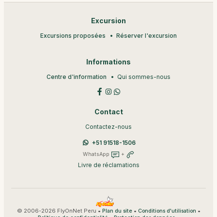
Excursion
Excursions proposées
Réserver l'excursion
Informations
Centre d'information
Qui sommes-nous
Contact
Contactez-nous
+51 91518-1506
WhatsApp
+
Livre de réclamations
© 2006-2026 FlyOnNet Peru •
•
•
Plan du site
Conditions d'utilisation