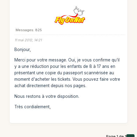
Messages: 825
11 mai 2012, 14:21
Bonjour,
Merci pour votre message. Oui, je vous confirme qu'il
y a une réduction pour les enfants de 8 à 17 ans en
présentant une copie du passeport scannérisée au
moment d'acheter les tickets. Vous pouvez faire votre
achat directement depuis nos pages.
Nous restons à votre disposition.
Très cordialement,
Page 1 de 1