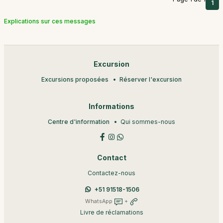
1
Explications sur ces messages
Excursion
Excursions proposées
Réserver l'excursion
Informations
Centre d'information
Qui sommes-nous
Contact
Contactez-nous
+51 91518-1506
WhatsApp
+
Livre de réclamations