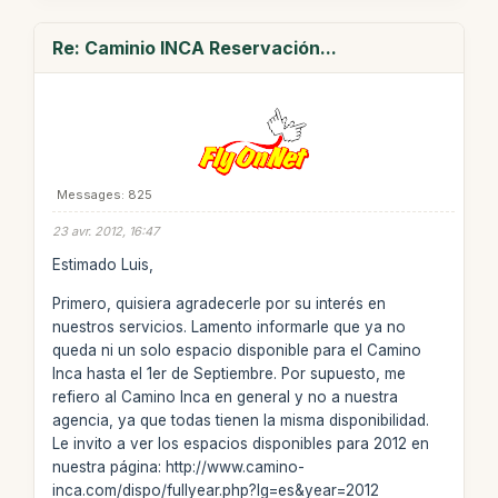
Re: Caminio INCA Reservación...
Messages: 825
23 avr. 2012, 16:47
Estimado Luis,
Primero, quisiera agradecerle por su interés en
nuestros servicios. Lamento informarle que ya no
queda ni un solo espacio disponible para el Camino
Inca hasta el 1er de Septiembre. Por supuesto, me
refiero al Camino Inca en general y no a nuestra
agencia, ya que todas tienen la misma disponibilidad.
Le invito a ver los espacios disponibles para 2012 en
nuestra página: http://www.camino-
inca.com/dispo/fullyear.php?lg=es&year=2012