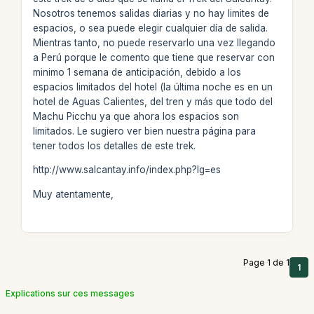
Nosotros tenemos salidas diarias y no hay limites de
espacios, o sea puede elegir cualquier día de salida.
Mientras tanto, no puede reservarlo una vez llegando
a Perú porque le comento que tiene que reservar con
minimo 1 semana de anticipación, debido a los
espacios limitados del hotel (la última noche es en un
hotel de Aguas Calientes, del tren y más que todo del
Machu Picchu ya que ahora los espacios son
limitados. Le sugiero ver bien nuestra página para
tener todos los detalles de este trek.
http://www.salcantay.info/index.php?lg=es
Muy atentamente,
Page 1 de 1
1
Explications sur ces messages