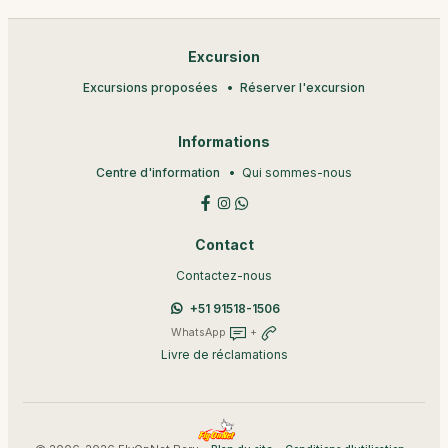
Excursion
Excursions proposées
Réserver l'excursion
Informations
Centre d'information
Qui sommes-nous
Contact
Contactez-nous
+51 91518-1506
WhatsApp
+
Livre de réclamations