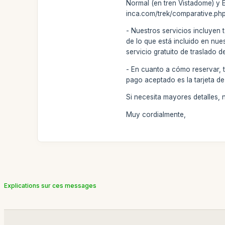
Normal (en tren Vistadome) y 
inca.com/trek/comparative.php
- Nuestros servicios incluyen 
de lo que está incluido en nue
servicio gratuito de traslado d
- En cuanto a cómo reservar, 
pago aceptado es la tarjeta de
Si necesita mayores detalles,
Muy cordialmente,
Explications sur ces messages