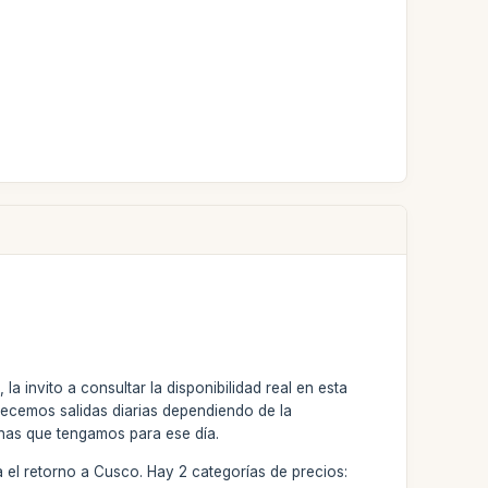
a invito a consultar la disponibilidad real en esta
ecemos salidas diarias dependiendo de la
onas que tengamos para ese día.
a el retorno a Cusco. Hay 2 categorías de precios: