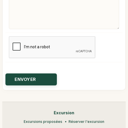
Excursion
Excursions proposées
Réserver l'excursion