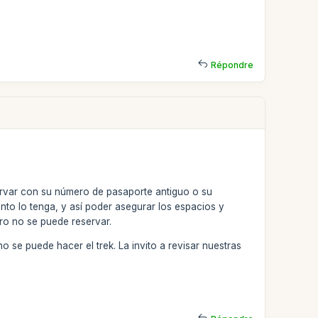
Répondre
ervar con su número de pasaporte antiguo o su
to lo tenga, y así poder asegurar los espacios y
ero no se puede reservar.
 se puede hacer el trek. La invito a revisar nuestras