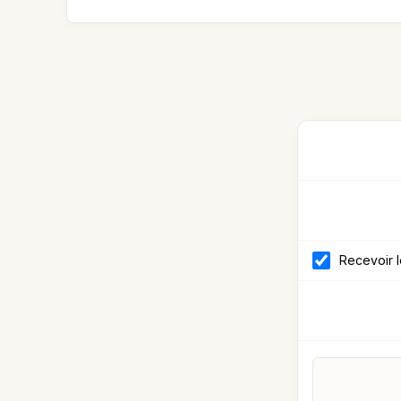
Recevoir 