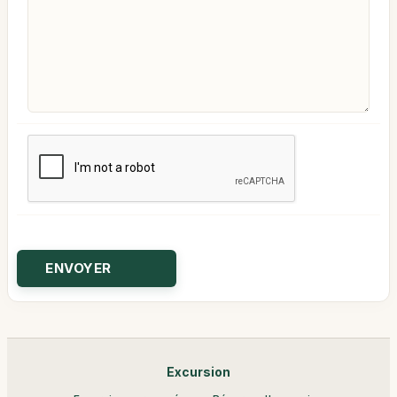
Excursion