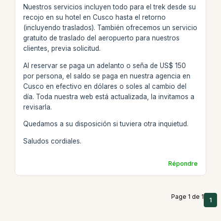
Nuestros servicios incluyen todo para el trek desde su
recojo en su hotel en Cusco hasta el retorno
(incluyendo traslados). También ofrecemos un servicio
gratuito de traslado del aeropuerto para nuestros
clientes, previa solicitud.
Al reservar se paga un adelanto o seña de US$ 150
por persona, el saldo se paga en nuestra agencia en
Cusco en efectivo en dólares o soles al cambio del
día. Toda nuestra web está actualizada, la invitamos a
revisarla.
Quedamos a su disposición si tuviera otra inquietud.
Saludos cordiales.
Répondre
Page 1 de 1
1