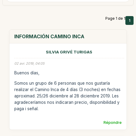
Page 1 de 1
1
INFORMACIÓN CAMINO INCA
SILVIA GRIVÉ TURIGAS
02 avr. 2019, 04:05
Buenos días,
Somos un grupo de 6 personas que nos gustaría
realizar el Camino Inca de 4 días (3 noches) en fechas
aproximad. 25/26 diciembre al 28 diciembre 2019. Les
agradeceríamos nos indicaran precio, disponibilidad y
paga i señal.
Répondre