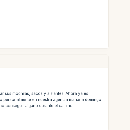
ar sus mochilas, sacos y aislantes. Ahora ya es
verlo personalmente en nuestra agencia mañana domingo
ómo conseguir alguno durante el camino.