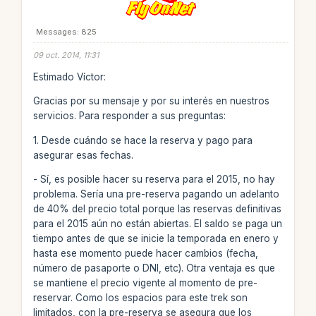
Messages: 825
09 oct. 2014, 11:31
Estimado Víctor:
Gracias por su mensaje y por su interés en nuestros
servicios. Para responder a sus preguntas:
1. Desde cuándo se hace la reserva y pago para
asegurar esas fechas.
- Sí, es posible hacer su reserva para el 2015, no hay
problema. Sería una pre-reserva pagando un adelanto
de 40% del precio total porque las reservas definitivas
para el 2015 aún no están abiertas. El saldo se paga un
tiempo antes de que se inicie la temporada en enero y
hasta ese momento puede hacer cambios (fecha,
número de pasaporte o DNI, etc). Otra ventaja es que
se mantiene el precio vigente al momento de pre-
reservar. Como los espacios para este trek son
limitados, con la pre-reserva se asegura que los