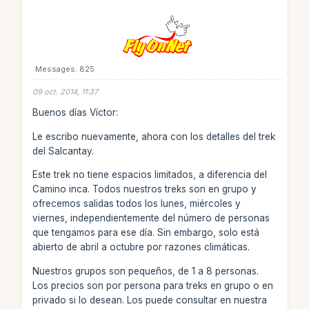
Messages: 825
09 oct. 2014, 11:37
Buenos días Víctor:
Le escribo nuevamente, ahora con los detalles del trek
del Salcantay.
Este trek no tiene espacios limitados, a diferencia del
Camino inca. Todos nuestros treks son en grupo y
ofrecemos salidas todos los lunes, miércoles y
viernes, independientemente del número de personas
que tengamos para ese día. Sin embargo, solo está
abierto de abril a octubre por razones climáticas.
Nuestros grupos son pequeños, de 1 a 8 personas.
Los precios son por persona para treks en grupo o en
privado si lo desean. Los puede consultar en nuestra