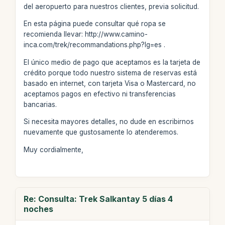
del aeropuerto para nuestros clientes, previa solicitud.
En esta página puede consultar qué ropa se
recomienda llevar: http://www.camino-
inca.com/trek/recommandations.php?lg=es .
El único medio de pago que aceptamos es la tarjeta de
crédito porque todo nuestro sistema de reservas está
basado en internet, con tarjeta Visa o Mastercard, no
aceptamos pagos en efectivo ni transferencias
bancarias.
Si necesita mayores detalles, no dude en escribirnos
nuevamente que gustosamente lo atenderemos.
Muy cordialmente,
Re: Consulta: Trek Salkantay 5 días 4
noches