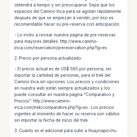
obtendrá a tiempo y sin preocuparse. Sepa que los
espacios del Camino Inca para se agotan rápidamente
después de que se empiezan a vender, por eso es
recomendable hacer su pre-reserva con anticipación.
- Lo invito a revisar nuestra página de pre-reservas
para mayores detalles: http://www.camino-
inca.com/reservation/prereservation.php?lg=es
2. Precio por persona actualizado.
- El precio actual es de US$ 565 por persona, sin
importar la cantidad de personas, para el trek del
Camino Inca sin opciones. Los precios y condiciones
en nuestra web están siempre actualizados y los
puede consultar en nuestra página "Comparativo y
Precios": http://www.camino-
inca.com/trek/comparative.php?lg=es . Los precios
vigentes al momento de hacer su reserva son válidos
sin importar la fecha de inicio del trek.
3. Cuanto es el adicional para subir a Huaynapicchu