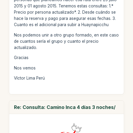
2015 y 01 agosto 2015. Tenemos estas consultas: 1.*
Precio por persona actualizado*. 2. Desde cuándo se
hace la reserva y pago para asegurar esas fechas. 3.
Cuanto es el adicional para subir a Huaynapicchu
Nos podemos unir a otro grupo formado, en este caso
de cuantos sería el grupo y cuanto el precio
actualizado.
Gracias
Nos vemos
Víctor Lima Perú
Re: Consulta: Camino Inca 4 días 3 noches/