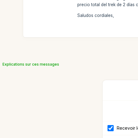
precio total del trek de 2 días
Saludos cordiales,
Explications sur ces messages
Recevoir 