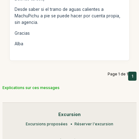
Desde saber si el tramo de aguas calientes a
MachuPichu a pie se puede hacer por cuenta propia,
sin agencia.
Gracias
Alba
Page 1 de 1
1
Explications sur ces messages
Excursion
Excursions proposées
Réserver l'excursion