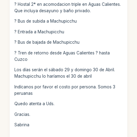
? Hostal 2* en acomodacion triple en Aguas Calientes.
Que incluya desayuno y baño privado.
? Bus de subida a Machupicchu
? Entrada a Machupicchu
? Bus de bajada de Machupicchu
? Tren de retorno desde Aguas Calientes ? hasta
Cuzco
Los días serán el sábado 29 y domingo 30 de Abril.
Machupicchu lo haríamos el 30 de abril
Indícanos por favor el costo por persona. Somos 3
peruanas
Quedo atenta a Uds.
Gracias.
Sabrina