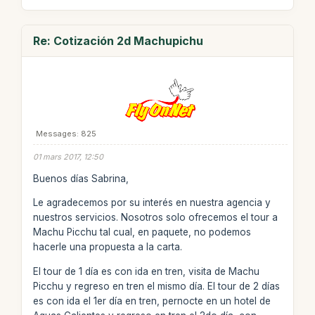
Re: Cotización 2d Machupichu
Messages: 825
01 mars 2017, 12:50
Buenos días Sabrina,
Le agradecemos por su interés en nuestra agencia y
nuestros servicios. Nosotros solo ofrecemos el tour a
Machu Picchu tal cual, en paquete, no podemos
hacerle una propuesta a la carta.
El tour de 1 día es con ida en tren, visita de Machu
Picchu y regreso en tren el mismo día. El tour de 2 días
es con ida el 1er día en tren, pernocte en un hotel de