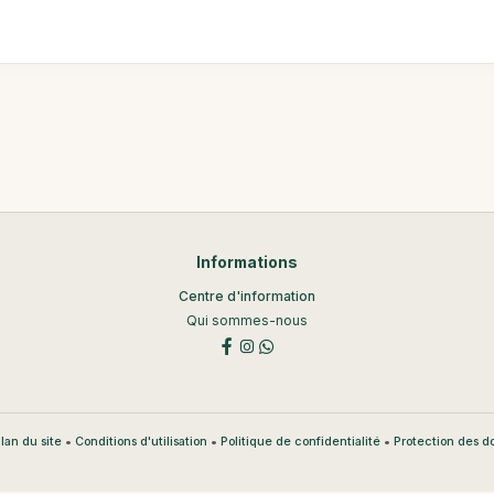
Informations
Centre d'information
Qui sommes-nous
•
•
•
lan du site
Conditions d'utilisation
Politique de confidentialité
Protection des 