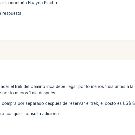
alar la montaña Huayna Picchu.
 respuesta.
acer el trek del Camino Inca debe llegar por lo menos 1 día antes a 
 por lo menos 1 día después.
 compra por separado después de reservar el trek, el costo es US$ 
a cualquier consulta adicional.