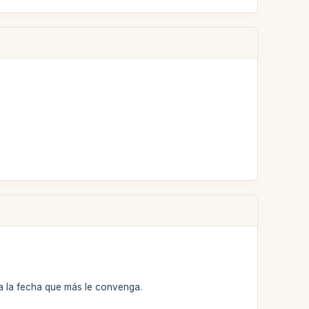
ra la fecha que más le convenga.