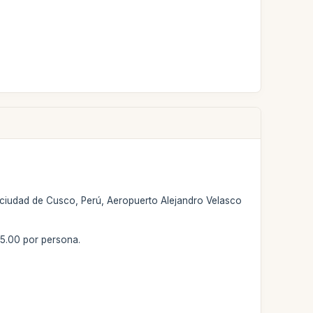
la ciudad de Cusco, Perú, Aeropuerto Alejandro Velasco
85.00 por persona.