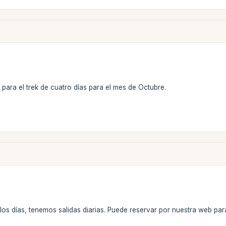
para el trek de cuatro días para el mes de Octubre.
los días, tenemos salidas diarias. Puede reservar por nuestra web pa