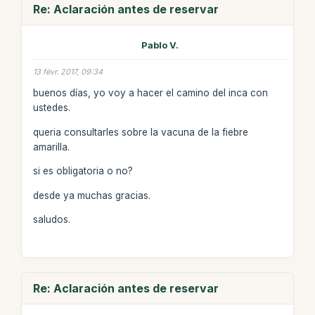
Re: Aclaración antes de reservar
Pablo V.
13 févr. 2017, 09:34
buenos días, yo voy a hacer el camino del inca con
ustedes.
queria consultarles sobre la vacuna de la fiebre
amarilla.
si es obligatoria o no?
desde ya muchas gracias.
saludos.
Re: Aclaración antes de reservar