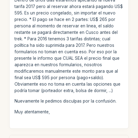
tarifa 2017 pero al reservar ahora estará pagando US$
595. Es un precio congelado, sin importar el nuevo
precio. * El pago se hace en 2 partes: US$ 265 por
persona al momento de reservar en linea, el saldo
restante se pagará directamente en Cusco antes del
trek. * Para 2016 tenemos 3 tarifas distintas; cual
política ha sido suprimida para 2017. Pero nuestros
formularios no toman en cuenta eso. Por eso por la
presente le informo que CUAL SEA el precio final que
aparezca en nuestros formularios, nosotros
modificaremos manualmente este monto para que al
final sea US$ 595 por persona (pago+saldo).
Obviamente eso no toma en cuenta las opciones que
podría tomar (porteador extra, bolsa de dormir, ...)
Nuevamente le pedimos disculpas por la confusión.
Muy atentamente,