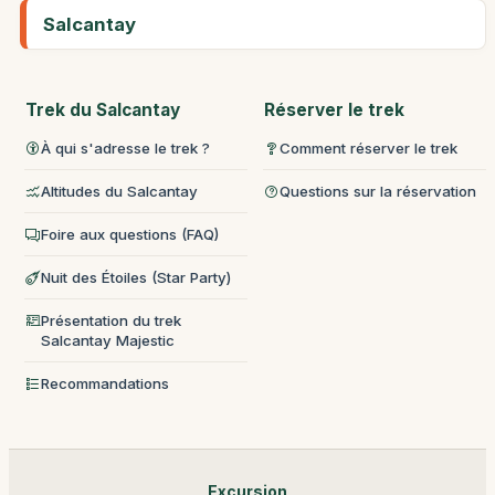
Salcantay
Trek du Salcantay
Réserver le trek
À qui s'adresse le trek ?
Comment réserver le trek
Altitudes du Salcantay
Questions sur la réservation
Foire aux questions (FAQ)
Nuit des Étoiles (Star Party)
Présentation du trek
Salcantay Majestic
Recommandations
Excursion