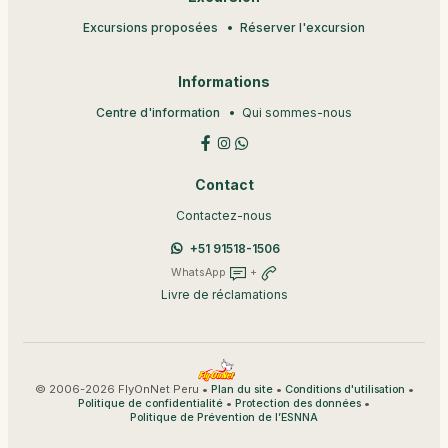
Excursions proposées
Réserver l'excursion
Informations
Centre d'information
Qui sommes-nous
Contact
Contactez-nous
+51 91518-1506
WhatsApp
+
Livre de réclamations
© 2006-2026 FlyOnNet Peru •
•
•
Plan du site
Conditions d'utilisation
•
•
Politique de confidentialité
Protection des données
Politique de Prévention de l’ESNNA