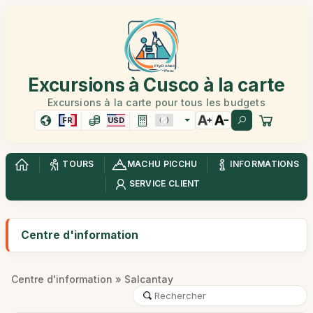
Excursions à Cusco à la carte
Excursions à la carte pour tous les budgets
FR
USD
TOURS
MACHU PICCHU
INFORMATIONS
SERVICE CLIENT
Centre d'information
Centre d'information
» Salcantay